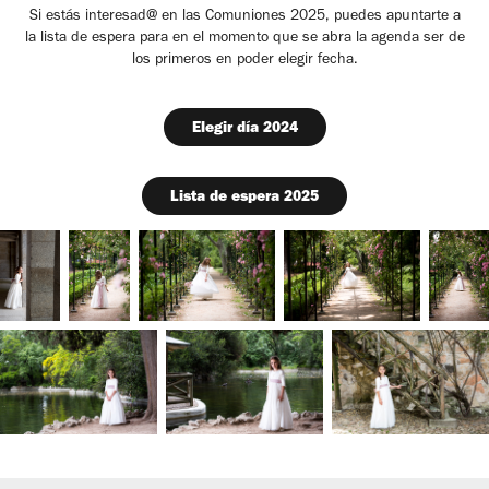
Si estás interesad@ en las Comuniones 2025, puedes apuntarte a
la lista de espera para en el momento que se abra la agenda ser de
los primeros en poder elegir fecha.
Elegir día 2024
Lista de espera 2025