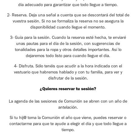
día adecuado para garantizar que todo llegue a tiempo.
2- Reserva. Deja una señal a cuenta que se descontará del total de
vuestra sesión. Si no se formaliza la reserva no se asegura la
disponibilidad cuando llegue el momento.
3- Guía para la sesión. Cuando la reserva esté hecha, te enviaré
unas pautas para el día de la sesión, con sugerencias de
tonalidades para la ropa y otros detalles importantes. Así lo
dejaremos todo listo para cuando llegue el día.
4- Disfruta.
Sólo tenéis que acudir a la hora indicada con el
vestuario que habremos hablado y con tu familia, para ver y
disfrutar de la sesión.
¿Quieres reservar tu sesión?
La agenda de las sesiones de Comunión se abren con un año de
antelación.
Si tu hij@ toma la Comunión el año que viene, puedes reservar o
contactarme para que te ayude a elegir el día y que todo llegue a
tiempo.